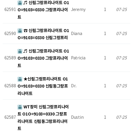
♬ 신림그랑프리나이트 O1
62591
Jeremy
1
07-25
O=9103=0330 그랑프리나이
트
☎ 신림그랑프리나이트 O1
62590
Diana
1
07-25
O=9103=0330 신림그랑프리
♬ 신림그랑프리나이트 O1
62589
Patricia
1
07-25
O=9103=0330 그랑프리나이
트
★신림그랑프리나이트 O1
62588
Dr.
1
07-25
O=9103=0330 신림동그랑프
리나이트
WT장미 신림그랑프리나이
트 O1O=9103=0330 그랑프
62587
Dustin
1
07-25
리나이트 신림동그랑프리나이
트