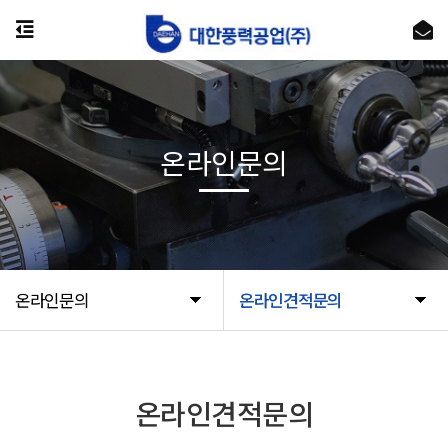
온라인문의
온라인문의
온라인견적문의
온라인견적문의