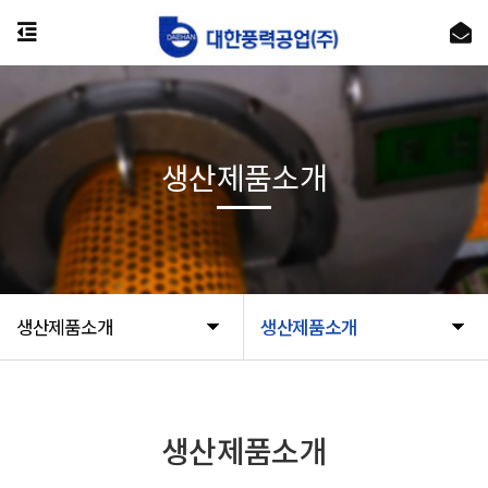
생산제품소개
생산제품소개
생산제품소개
생산제품소개