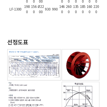
0
0
00
0
0
0
0
0
0
198
156
Ø22
146
260
135
185
160
220
LF-1300
930
990
0
0
00
0
0
0
0
0
0
선정도표