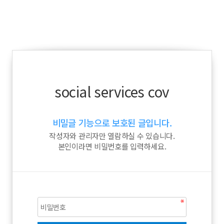
social services cov
비밀글 기능으로 보호된 글입니다.
작성자와 관리자만 열람하실 수 있습니다.
본인이라면 비밀번호를 입력하세요.