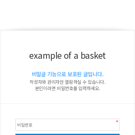
example of a basket
비밀글 기능으로 보호된 글입니다.
작성자와 관리자만 열람하실 수 있습니다.
본인이라면 비밀번호를 입력하세요.