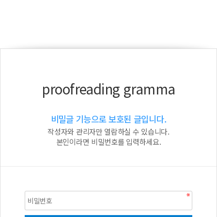
proofreading gramma
비밀글 기능으로 보호된 글입니다.
작성자와 관리자만 열람하실 수 있습니다.
본인이라면 비밀번호를 입력하세요.