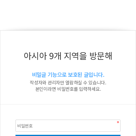
아시아 9개 지역을 방문해
비밀글 기능으로 보호된 글입니다.
작성자와 관리자만 열람하실 수 있습니다.
본인이라면 비밀번호를 입력하세요.