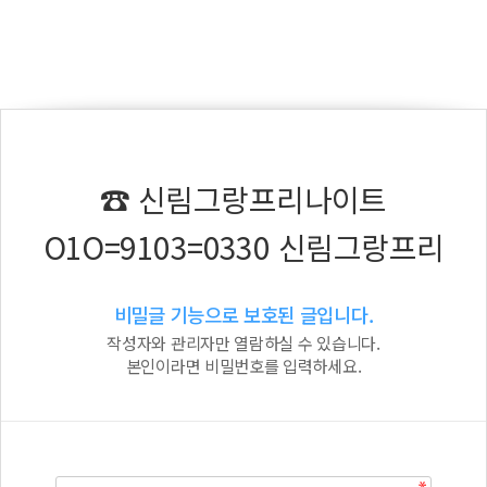
☎ 신림그랑프리나이트
O1O=9103=0330 신림그랑프리
비밀글 기능으로 보호된 글입니다.
작성자와 관리자만 열람하실 수 있습니다.
본인이라면 비밀번호를 입력하세요.