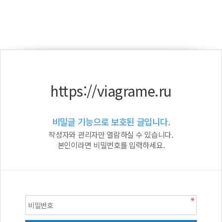
https://viagrame.ru
비밀글 기능으로 보호된 글입니다.
작성자와 관리자만 열람하실 수 있습니다.
본인이라면 비밀번호를 입력하세요.