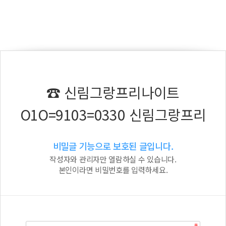
☎ 신림그랑프리나이트
O1O=9103=0330 신림그랑프리
비밀글 기능으로 보호된 글입니다.
작성자와 관리자만 열람하실 수 있습니다.
본인이라면 비밀번호를 입력하세요.