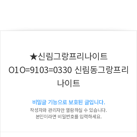
★신림그랑프리나이트
O1O=9103=0330 신림동그랑프리
나이트
비밀글 기능으로 보호된 글입니다.
작성자와 관리자만 열람하실 수 있습니다.
본인이라면 비밀번호를 입력하세요.