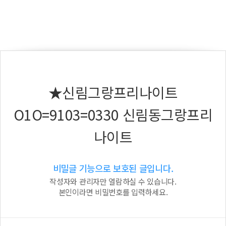
★신림그랑프리나이트
O1O=9103=0330 신림동그랑프리
나이트
비밀글 기능으로 보호된 글입니다.
작성자와 관리자만 열람하실 수 있습니다.
본인이라면 비밀번호를 입력하세요.