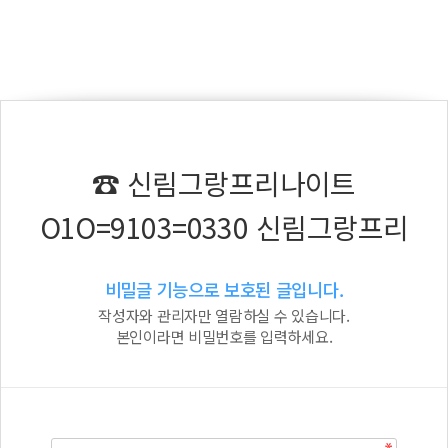
☎ 신림그랑프리나이트
O1O=9103=0330 신림그랑프리
비밀글 기능으로 보호된 글입니다.
작성자와 관리자만 열람하실 수 있습니다.
본인이라면 비밀번호를 입력하세요.