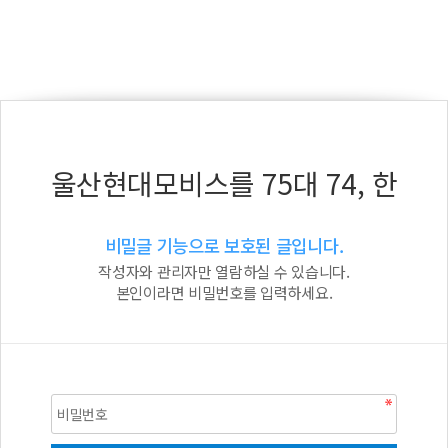
울산현대모비스를 75대 74, 한
비밀글 기능으로 보호된 글입니다.
작성자와 관리자만 열람하실 수 있습니다.
본인이라면 비밀번호를 입력하세요.