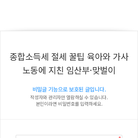
종합소득세 절세 꿀팁 육아와 가사
노동에 지친 임산부·맞벌이
비밀글 기능으로 보호된 글입니다.
작성자와 관리자만 열람하실 수 있습니다.
본인이라면 비밀번호를 입력하세요.