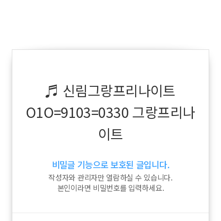
♬ 신림그랑프리나이트
O1O=9103=0330 그랑프리나
이트
비밀글 기능으로 보호된 글입니다.
작성자와 관리자만 열람하실 수 있습니다.
본인이라면 비밀번호를 입력하세요.