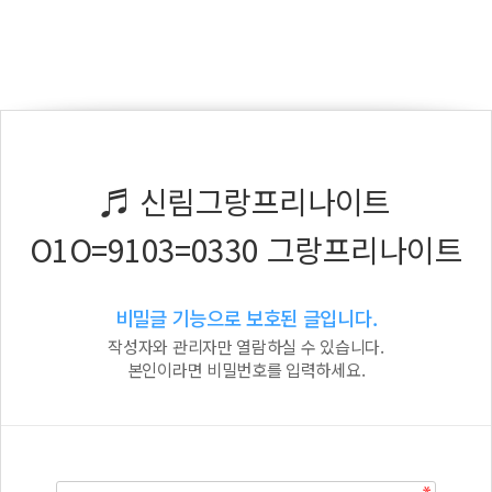
♬ 신림그랑프리나이트
O1O=9103=0330 그랑프리나이트
비밀글 기능으로 보호된 글입니다.
작성자와 관리자만 열람하실 수 있습니다.
본인이라면 비밀번호를 입력하세요.