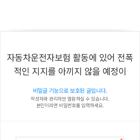
자동차운전자보험 활동에 있어 전폭
적인 지지를 아끼지 않을 예정이
비밀글 기능으로 보호된 글입니다.
작성자와 관리자만 열람하실 수 있습니다.
본인이라면 비밀번호를 입력하세요.