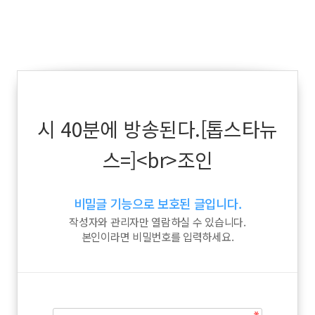
시 40분에 방송된다.[톱스타뉴
스=]<br>조인
비밀글 기능으로 보호된 글입니다.
작성자와 관리자만 열람하실 수 있습니다.
본인이라면 비밀번호를 입력하세요.