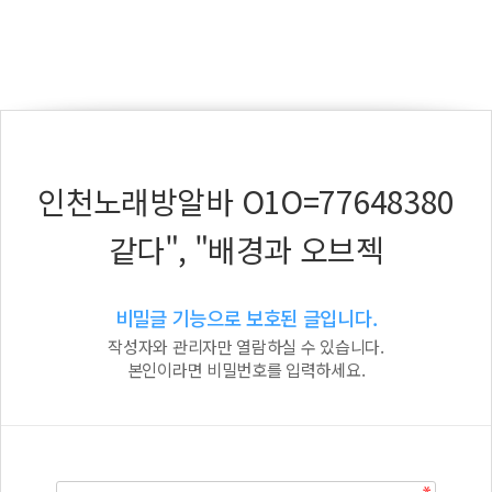
인천노래방알바 O1O=77648380
같다", "배경과 오브젝
비밀글 기능으로 보호된 글입니다.
작성자와 관리자만 열람하실 수 있습니다.
본인이라면 비밀번호를 입력하세요.