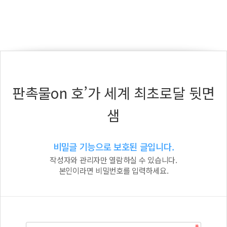
판촉물on 호’가 세계 최초로달 뒷면
샘
비밀글 기능으로 보호된 글입니다.
작성자와 관리자만 열람하실 수 있습니다.
본인이라면 비밀번호를 입력하세요.