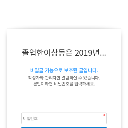
졸업한이상동은 2019년...
비밀글 기능으로 보호된 글입니다.
작성자와 관리자만 열람하실 수 있습니다.
본인이라면 비밀번호를 입력하세요.