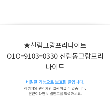
★신림그랑프리나이트
O1O=9103=0330 신림동그랑프리
나이트
비밀글 기능으로 보호된 글입니다.
작성자와 관리자만 열람하실 수 있습니다.
본인이라면 비밀번호를 입력하세요.