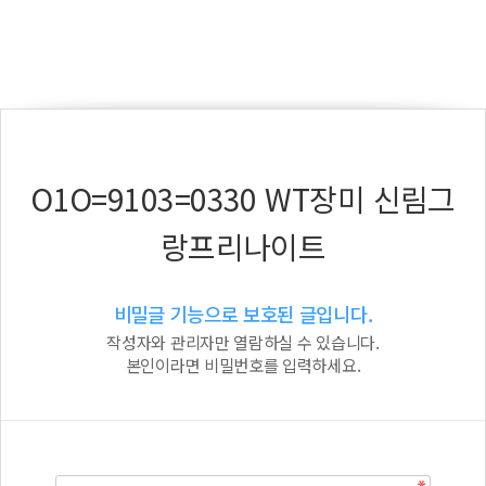
O1O=9103=0330 WT장미 신림그
랑프리나이트
비밀글 기능으로 보호된 글입니다.
작성자와 관리자만 열람하실 수 있습니다.
본인이라면 비밀번호를 입력하세요.