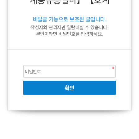
비밀글 기능으로 보호된 글입니다.
작성자와 관리자만 열람하실 수 있습니다.
본인이라면 비밀번호를 입력하세요.