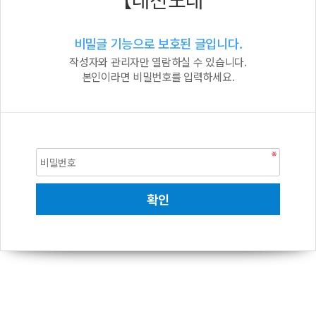
비밀글 기능으로 보호된 글입니다.
작성자와 관리자만 열람하실 수 있습니다.
본인이라면 비밀번호를 입력하세요.