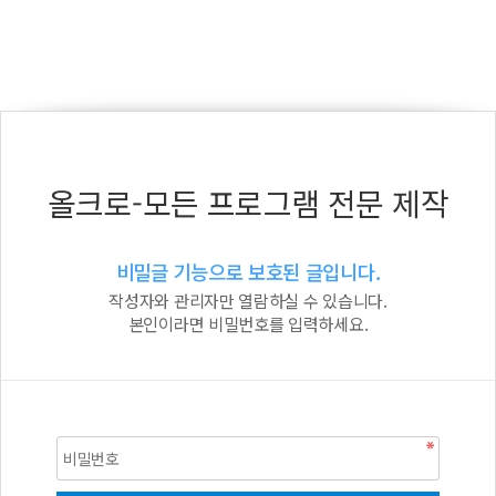
올크로-모든 프로그램 전문 제작
비밀글 기능으로 보호된 글입니다.
작성자와 관리자만 열람하실 수 있습니다.
본인이라면 비밀번호를 입력하세요.