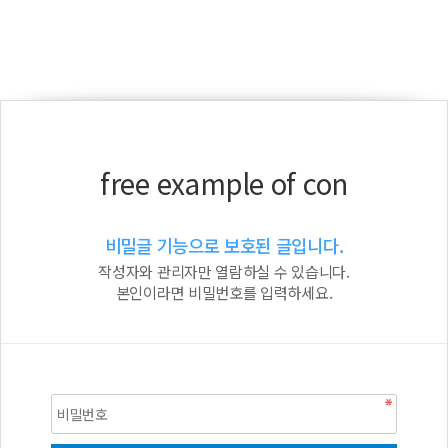
free example of con
비밀글 기능으로 보호된 글입니다.
작성자와 관리자만 열람하실 수 있습니다.
본인이라면 비밀번호를 입력하세요.