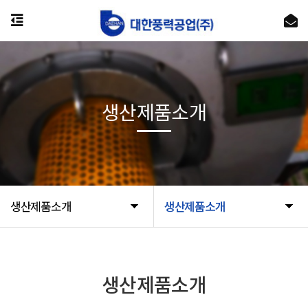
생산제품소개
생산제품소개
생산제품소개
생산제품소개