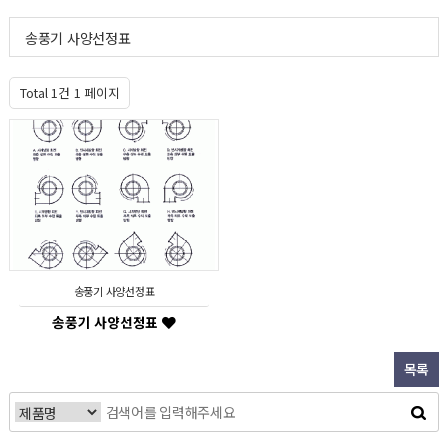
송풍기 사양선정표
Total 1건
1 페이지
송풍기 사양선정표
송풍기 사양선정표
목록