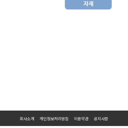
회사소개
개인정보처리방침
이용약관
공지사항