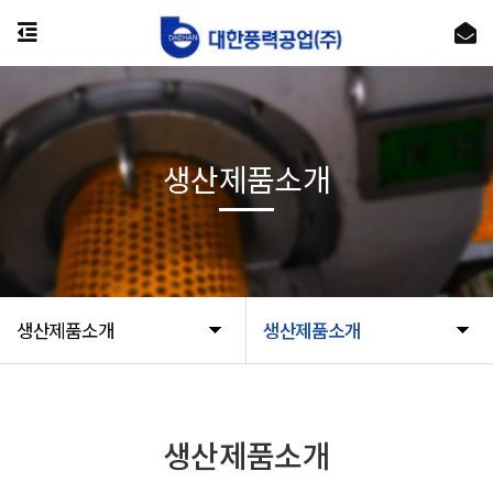
생산제품소개
생산제품소개
생산제품소개
생산제품소개