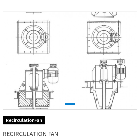
RecirculationFan
RECIRCULATION FAN